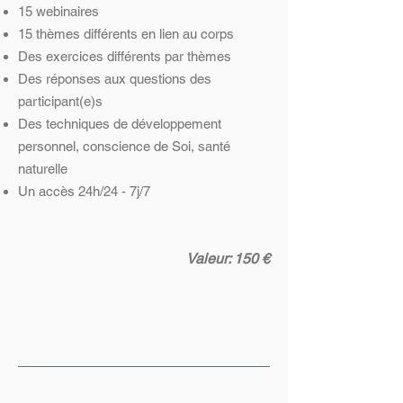
15 webinaires
15 thèmes différents en lien au corps
Des exercices différents par thèmes
Des réponses aux questions des
participant(e)s
Des techniques de développement
personnel, conscience de Soi, santé
naturelle
Un accès 24h/24 - 7j/7
Valeur: 150 €