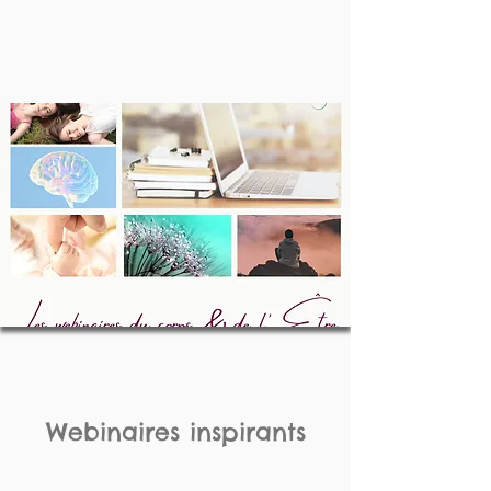
Webinaires inspirants