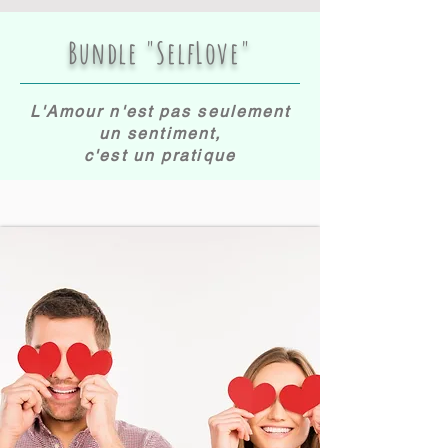
Bundle "SelfLove"
L'Amour n'est pas seulement
un sentiment,
c'est un pratique