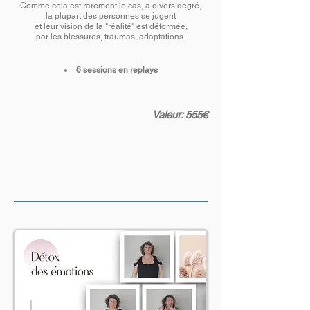
Comme cela est rarement le cas, à divers degré,
la plupart des personnes se jugent
et leur vision de la "réalité" est déformée,
par les blessures, traumas, adaptations.
6 sessions en replays
Valeur: 555€