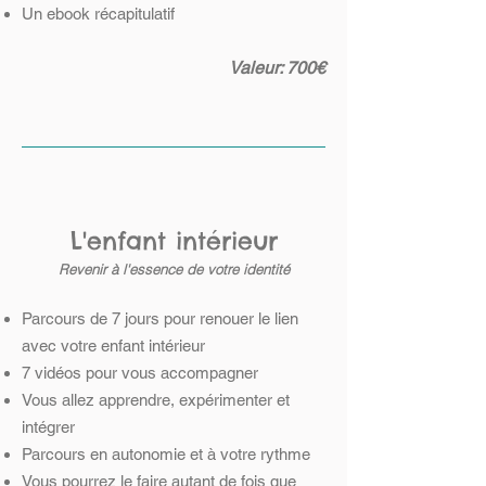
Un ebook récapitulatif
Valeur: 700€
L'enfant intérieur
Revenir à l'essence de votre identité​
Parcours de 7 jours pour renouer le lien
avec votre enfant intérieur
7 vidéos pour vous accompagner
Vous allez apprendre, expérimenter et
intégrer
Parcours en autonomie et à votre rythme
Vous pourrez le faire autant de fois que