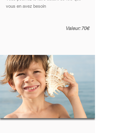
vous en avez besoin
Valeur: 70€