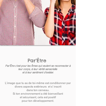
Par'Être
Par'Être c'est pour les Âmes qui veulent se reconnecter à
leur corps, à leur vérité sensorielle
et à leur sentiment d'exister.
L'image que tu as de toi-même est conditionner par
divers aspects extérieurs
et s' inscrit
dans ton cerveau.
Si ton environnement a été bienveillant
et sécurisant, cela est positif
pour ton développement.