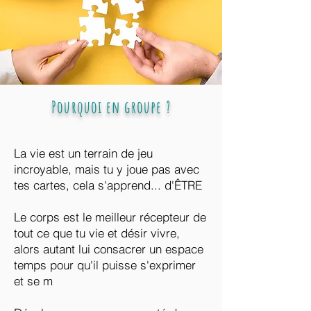
Pourquoi en groupe
?
La vie est un terrain de jeu
incroyable, mais tu y joue pas avec
tes cartes, cela s'apprend... d'ÊTRE
Le corps est le meilleur récepteur de
tout ce que tu vie et désir vivre,
alors autant lui consacrer un espace
temps pour qu'il puisse s'exprimer
et se m