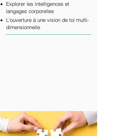
Explorer les intelligences et
langages corporelles
L'ouverture à une vision de toi multi-
dimensionnelle