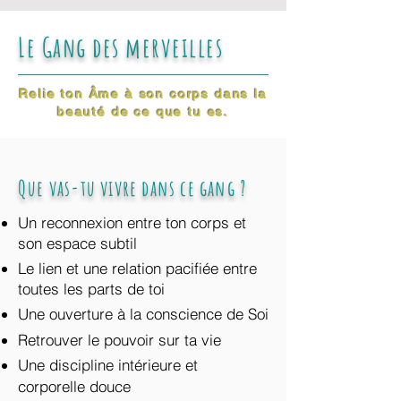
Le Gang des merveilles
Relie ton Âme à son corps dans la
beauté de ce que tu es.
Que vas-tu vivre dans ce gang ?
Un reconnexion entre ton corps et
son espace subtil
Le lien et une relation pacifiée entre
toutes les parts de toi
Une ouverture à la conscience de Soi
Retrouver le pouvoir sur ta vie
Une discipline intérieure et
corporelle douce