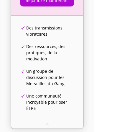
Rejoindre maintenant
Des transmissions
vibratoires
Des ressources, des
pratiques, de la
motivation
Un groupe de
discussion pour les
Merveilles du Gang
Une communauté
incroyable pour oser
ÊTRE