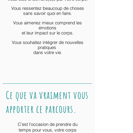
Vous ressentez beaucoup de choses
sans savoir quoi en faire.
Vous aimeriez mieux comprend les
émotions
et leur impact sur le corps.
Vous souhaitez intégrer de nouvelles
pratiques
dans votre vie.
Ce que va vraiment vous
apporter ce parcours.
C'est l'occasion de prendre du
temps
pour
vous, votre corps