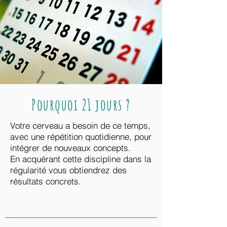
Pourquoi 21 jours ?
Votre cerveau a besoin de ce temps,
avec une répétition quotidienne, pour
intégrer de nouveaux concepts.
En acquérant cette discipline dans la
régularité vous obtiendrez des
résultats concrets.