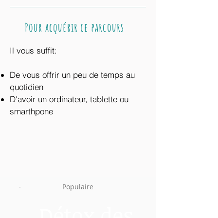
Pour acquérir ce parcours
Il vous suffit:
De vous offrir un peu de temps au
quotidien
D'avoir un ordinateur, tablette ou
smarthpone
Populaire
Détox des