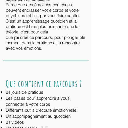
Parce que des émotions contenues
peuvent encrasser votre corps et votre
psychisme et finir par vous faire souffrir.
C'est un apprentissage quotidien et la
pratique est bien plus puissante que la
théorie, c'est pour cela
que j'ai créé
ce
parcours,
pour
plonger
ple
inement
dans la pratique et la rencontre
avec vos émotions.
Que contient ce parcours ?
21 jours de pratique
Les bases pour apprendre à
vous
connecter à votre corps
Différents outils d'écoute émotionnelle
Un accompagnement au quotidien
21 vidéos