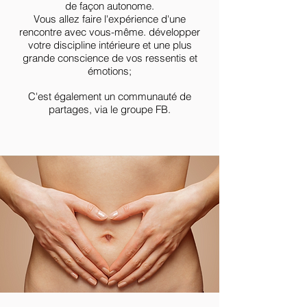
de façon autonome.
Vous allez faire l'expérience d'une
rencontre avec vous-même. développer
votre
discipline intérieure et une plus
grande conscience de vos ressentis et
émotions;
C'est également un communauté de
partages, via le groupe FB.