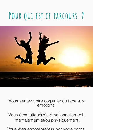
Pour qui est ce parcours ?
Vous sentez votre corps tendu face aux
émotions.
Vous êtes fatigué(e)s
émotionnellement,
mentalement et/ou physiquement.
Vous êtes encombré(e)s par votre corps.