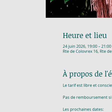
Heure et lieu
24 juin 2026, 19:00 – 21:00
Rte de Colovrex 16, Rte d
À propos de l
Le tarif est libre et consci
Pas de remboursement si 
Les prochaines dates: