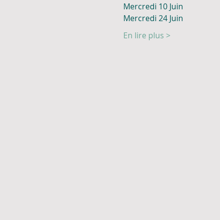
Mercredi 10 Juin
Mercredi 24 Juin
En lire plus >