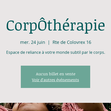
CorpÔthérapie
mer. 24 juin
  |  
Rte de Colovrex 16
Espace de reliance à votre monde subtil par le corps.
Aucun billet en vente
Voir d'autres événements